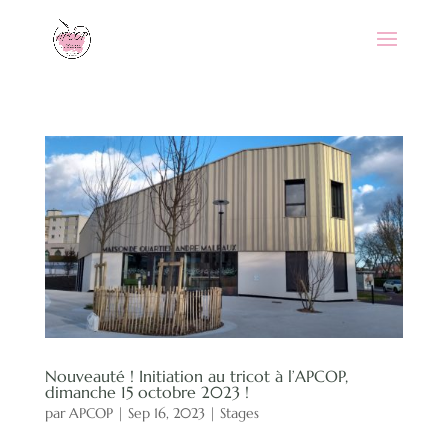
Nouveauté ! Initiation au tricot à l’APCOP,
dimanche 15 octobre 2023 !
par
APCOP
|
Sep 16, 2023
|
Stages