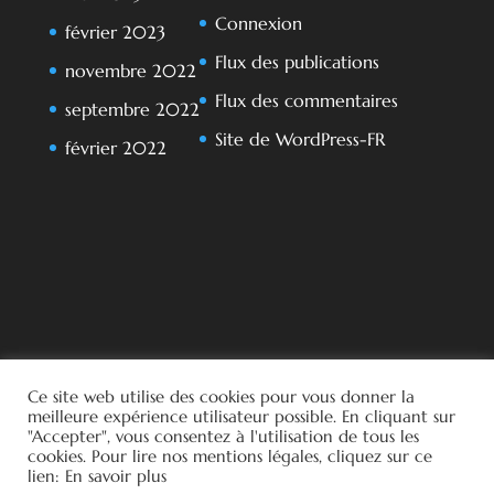
Connexion
février 2023
Flux des publications
novembre 2022
Flux des commentaires
septembre 2022
Site de WordPress-FR
février 2022
Ce site web utilise des cookies pour vous donner la
meilleure expérience utilisateur possible. En cliquant sur
"Accepter", vous consentez à l'utilisation de tous les
cookies. Pour lire nos mentions légales, cliquez sur ce
lien: En savoir plus