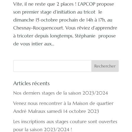
Vite, il ne reste que 2 places ! L’APCOP propose
son premier stage d’initiation au tricot le
dimanche 15 octobre prochain de 14h à 17h, au
Chesnay-Rocquencourt. Vous rêviez d’apprendre
à tricoter depuis longtemps, Stéphanie propose
de vous intier aux...
Articles récents
Nos derniers stages de la saison 2023/2024
Venez nous rencontrer à la Maison de quartier
André Malraux samedi 14 octobre 2023
Les inscriptions aux stages couture sont ouvertes
pour la saison 2023/2024 !