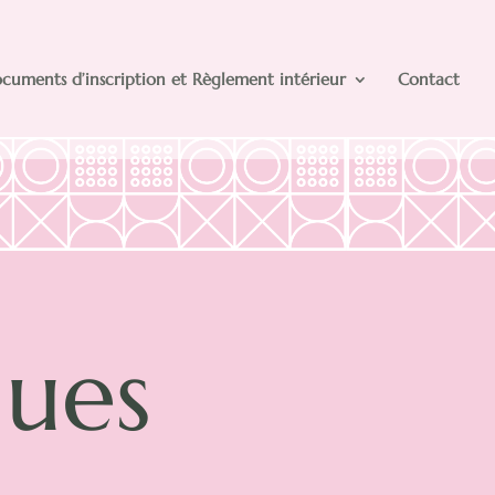
cuments d’inscription et Règlement intérieur
Contact
ques