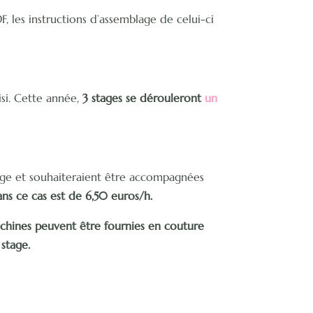
F, les instructions d’assemblage de celui-ci
si. Cette année,
3 stages
se dérouleront
un
vrage et souhaiteraient être accompagnées
ans ce cas est de 6,50 euros/h.
chines peuvent être fournies en couture
 stage.