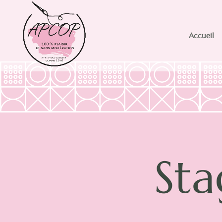
Accueil
Sta