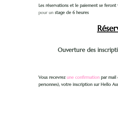
Les réservations et le paiement se feront 
pour un
stage de 6 heures
Réser
Ouverture des inscript
Vous recevrez
une confirmation
par mail 
personnes), votre inscription sur Hello A