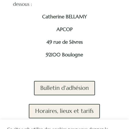
dessous :
Catherine BELLAMY
APCOP
49 rue de Sèvres
92100 Boulogne
Bulletin d'adhésion
Horaires, lieux et tarifs