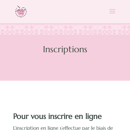
Inscriptions
Pour vous inscrire en ligne
L’inscription en ligne s’effectue par le biais de