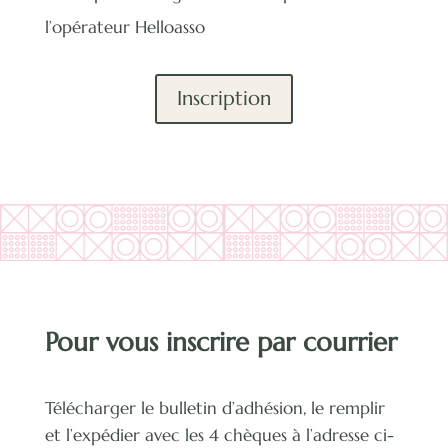
l’opérateur Helloasso
Inscription
Pour vous inscrire par courrier
Télécharger le bulletin d’adhésion, le remplir
et l’expédier avec les 4 chèques à l’adresse ci-