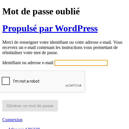
Mot de passe oublié
Propulsé par WordPress
Merci de renseigner votre identifiant ou votre adresse e-mail. Vous
recevrez un e-mail contenant les instructions vous permettant de
réinitialiser votre mot de passe.
Identifiant ou adresse e-mail
Connexion