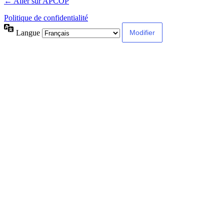
← Aller sur APCOP
Politique de confidentialité
Langue